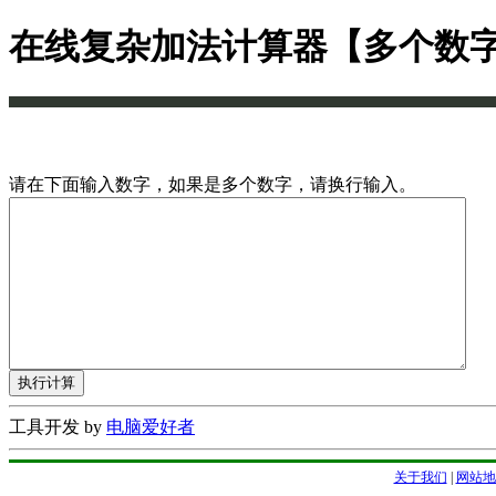
在线复杂加法计算器【多个数
请在下面输入数字，如果是多个数字，请换行输入。
工具开发 by
电脑爱好者
关于我们
|
网站地