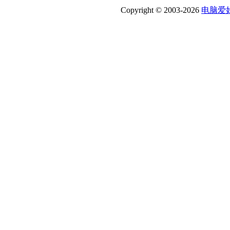
Copyright © 2003-2026
电脑爱