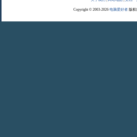
Copyright © 2003-2026
电脑爱好者
版权