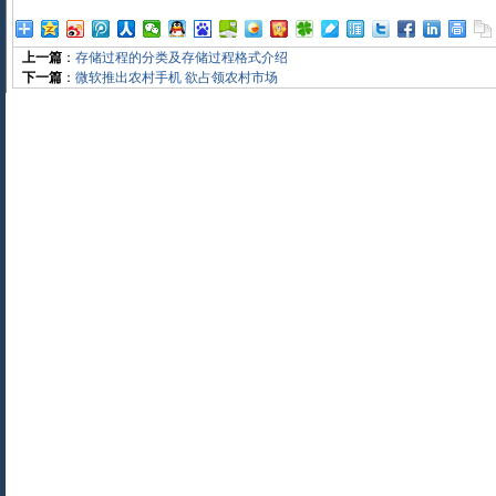
上一篇
：
存储过程的分类及存储过程格式介绍
下一篇
：
微软推出农村手机 欲占领农村市场