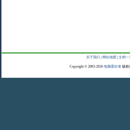
关于我们
|
网站地图
|
文档一
Copyright © 2003-2026
电脑爱好者
版权