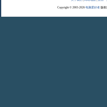
Copyright © 2003-2026
电脑爱好者
版权