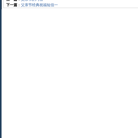
下一篇
：
父亲节经典祝福短信一