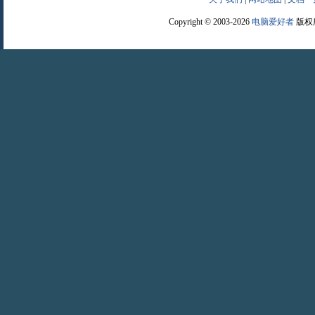
Copyright © 2003-2026
电脑爱好者
版权