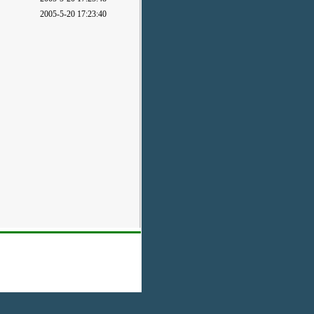
2005-5-20 17:23:40