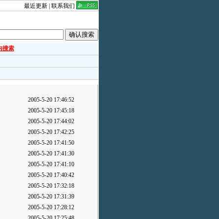
最近更新
|
联系我们
内搜索
2005-5-20 17:46:52
2005-5-20 17:45:18
2005-5-20 17:44:02
2005-5-20 17:42:25
2005-5-20 17:41:50
2005-5-20 17:41:30
2005-5-20 17:41:10
2005-5-20 17:40:42
2005-5-20 17:32:18
2005-5-20 17:31:39
2005-5-20 17:28:12
2005-5-20 17:25:48