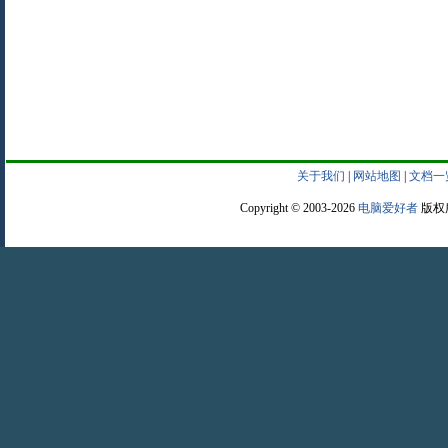
关于我们
|
网站地图
|
文档一
Copyright © 2003-2026
电脑爱好者
版权