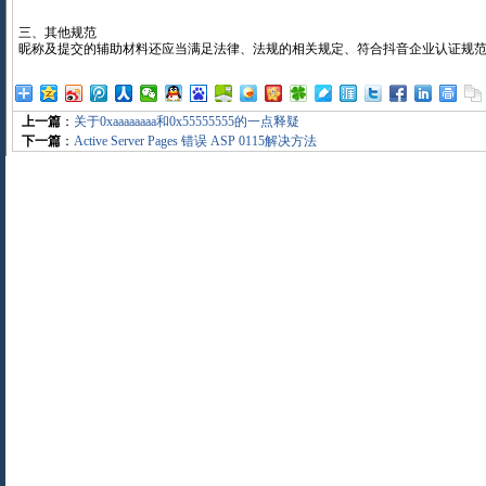
三、其他规范
昵称及提交的辅助材料还应当满足法律、法规的相关规定、符合抖音企业认证规
上一篇
：
关于0xaaaaaaaa和0x55555555的一点释疑
下一篇
：
Active Server Pages 错误 ASP 0115解决方法