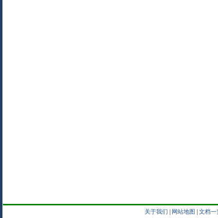
关于我们
|
网站地图
|
文档一