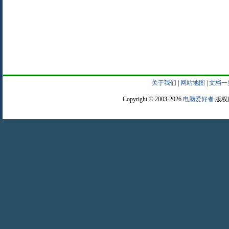
关于我们
|
网站地图
|
文档一
Copyright © 2003-2026
电脑爱好者
版权