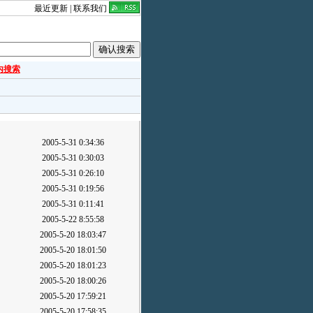
最近更新
|
联系我们
内搜索
2005-5-31 0:34:36
2005-5-31 0:30:03
2005-5-31 0:26:10
2005-5-31 0:19:56
2005-5-31 0:11:41
2005-5-22 8:55:58
2005-5-20 18:03:47
2005-5-20 18:01:50
2005-5-20 18:01:23
2005-5-20 18:00:26
2005-5-20 17:59:21
2005-5-20 17:58:35