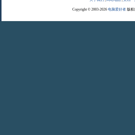
Copyright © 2003-2026
电脑爱好者
版权