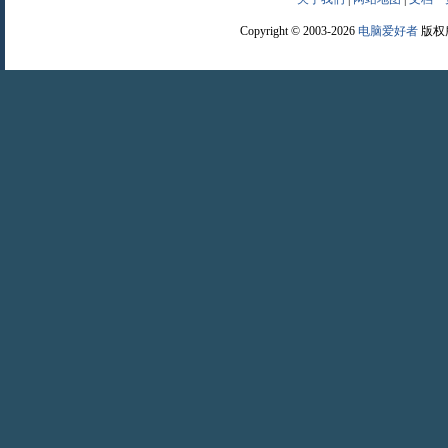
Copyright © 2003-2026
电脑爱好者
版权