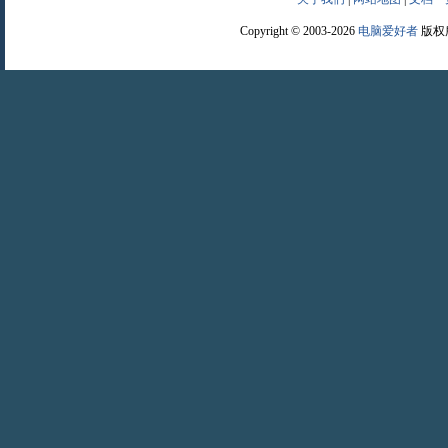
Copyright © 2003-2026
电脑爱好者
版权