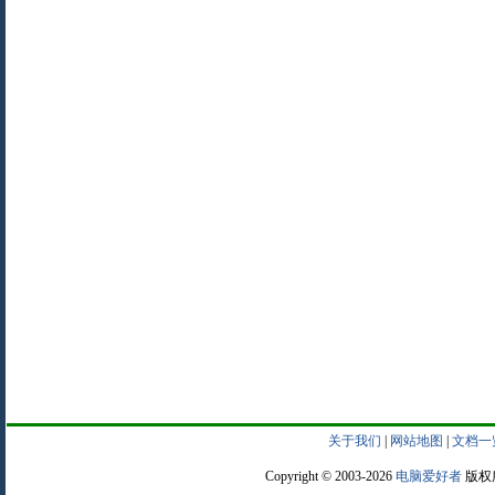
关于我们
|
网站地图
|
文档一
Copyright © 2003-2026
电脑爱好者
版权