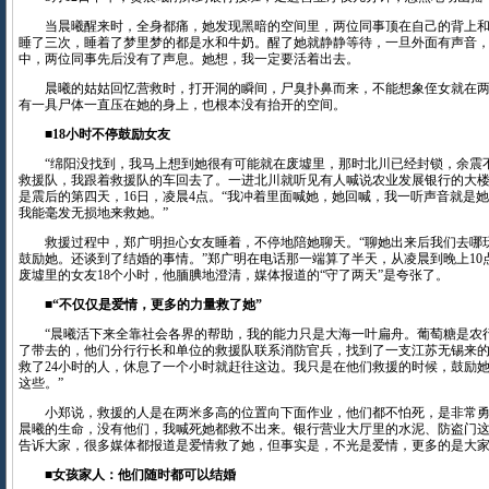
当晨曦醒来时，全身都痛，她发现黑暗的空间里，两位同事顶在自己的背上
睡了三次，睡着了梦里梦的都是水和牛奶。醒了她就静静等待，一旦外面有声音
中，两位同事先后没有了声息。她想，我一定要活着出去。
晨曦的姑姑回忆营救时，打开洞的瞬间，尸臭扑鼻而来，不能想象侄女就在
有一具尸体一直压在她的身上，也根本没有抬开的空间。
■18小时不停鼓励女友
“绵阳没找到，我马上想到她很有可能就在废墟里，那时北川已经封锁，余震
救援队，我跟着救援队的车回去了。一进北川就听见有人喊说农业发展银行的大楼
是震后的第四天，16日，凌晨4点。“我冲着里面喊她，她回喊，我一听声音就是
我能毫发无损地来救她。”
救援过程中，郑广明担心女友睡着，不停地陪她聊天。“聊她出来后我们去哪
鼓励她。还谈到了结婚的事情。”郑广明在电话那一端算了半天，从凌晨到晚上10
废墟里的女友18个小时，他腼腆地澄清，媒体报道的“守了两天”是夸张了。
■“不仅仅是爱情，更多的力量救了她”
“晨曦活下来全靠社会各界的帮助，我的能力只是大海一叶扁舟。葡萄糖是农
了带去的，他们分行行长和单位的救援队联系消防官兵，找到了一支江苏无锡来
救了24小时的人，休息了一个小时就赶往这边。我只是在他们救援的时候，鼓励
这些。”
小郑说，救援的人是在两米多高的位置向下面作业，他们都不怕死，是非常勇
晨曦的生命，没有他们，我喊死她都救不出来。银行营业大厅里的水泥、防盗门
告诉大家，很多媒体都报道是爱情救了她，但事实是，不光是爱情，更多的是大家
■女孩家人：他们随时都可以结婚