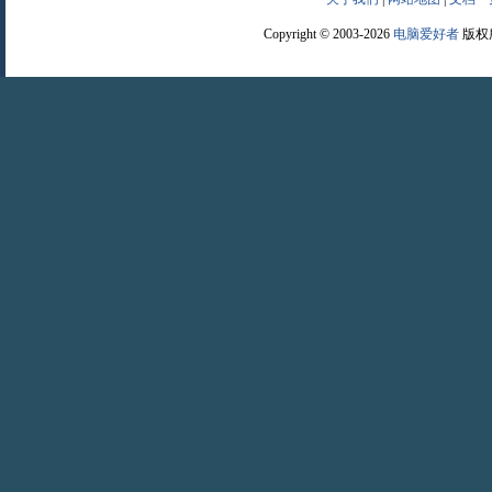
Copyright © 2003-2026
电脑爱好者
版权