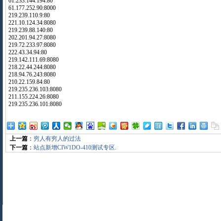
61.233.144.194:80
61.177.252.90:8000
219.239.110.9:80
221.10.124.34:8080
219.239.88.140:80
202.201.94.27:8080
219.72.233.97:8080
222.43.34.94:80
219.142.111.69:8080
218.22.44.244:8080
218.94.76.243:8080
210.22.159.84:80
219.235.236.103:8080
211.155.224.26:8080
219.235.236.101:8080
上一篇
：
穷人有穷人的过法
下一篇
：
站点新增CIW1DO-410测试专区.