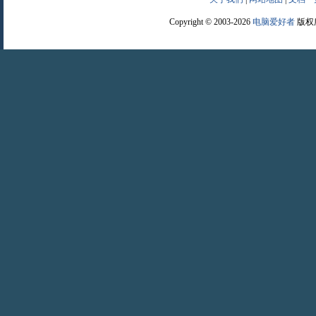
Copyright © 2003-2026
电脑爱好者
版权