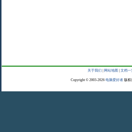
关于我们
|
网站地图
|
文档一
Copyright © 2003-2026
电脑爱好者
版权