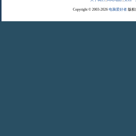
Copyright © 2003-2026
电脑爱好者
版权