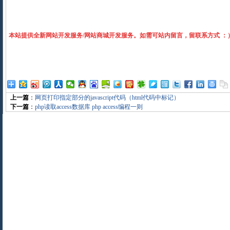
本站提供全新网站开发服务/网站商城开发服务
。如需可站内留言，留联系方式 ：
上一篇
：
网页打印指定部分的javascript代码（html代码中标记）
下一篇
：
php读取access数据库 php access编程一则