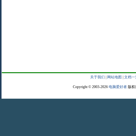
关于我们
|
网站地图
|
文档一
Copyright © 2003-2026
电脑爱好者
版权