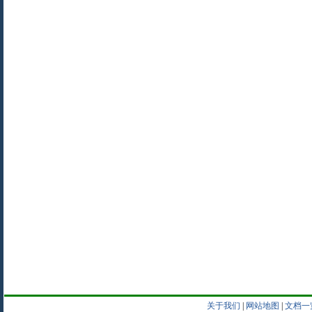
关于我们
|
网站地图
|
文档一