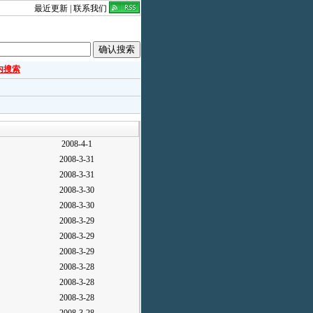
最近更新
|
联系我们
内搜索
2008-4-1
2008-3-31
2008-3-31
2008-3-30
2008-3-30
2008-3-29
2008-3-29
2008-3-29
2008-3-28
2008-3-28
2008-3-28