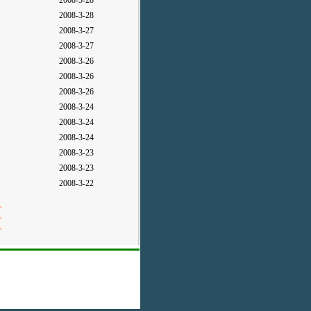
2008-3-28
2008-3-28
2008-3-27
2008-3-27
2008-3-26
2008-3-26
2008-3-26
2008-3-24
2008-3-24
2008-3-24
2008-3-23
2008-3-23
2008-3-22
>
>
>